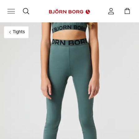
Tights