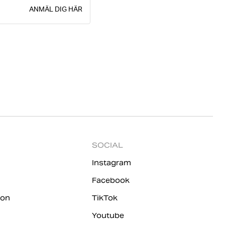
ANMÄL DIG HÄR
SOCIAL
Instagram
Facebook
ion
TikTok
Youtube