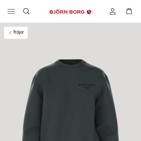
Tröjor