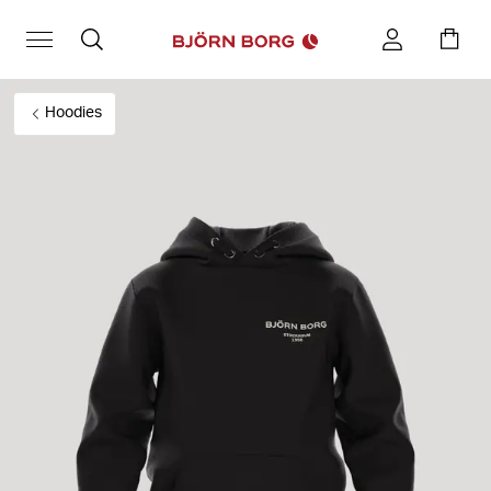
Hoodies