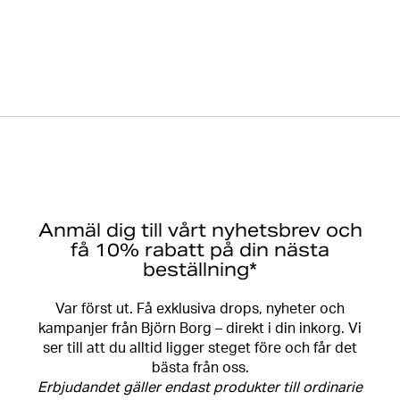
Anmäl dig till vårt nyhetsbrev och
få 10% rabatt på din nästa
beställning*
Var först ut. Få exklusiva drops, nyheter och
kampanjer från Björn Borg – direkt i din inkorg. Vi
ser till att du alltid ligger steget före och får det
bästa från oss.
Erbjudandet gäller endast produkter till ordinarie