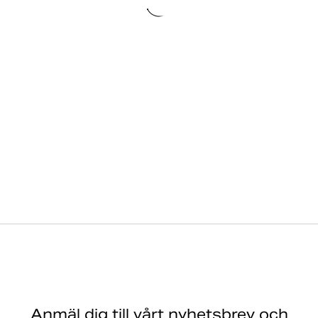
Anmäl dig till vårt nyhetsbrev och