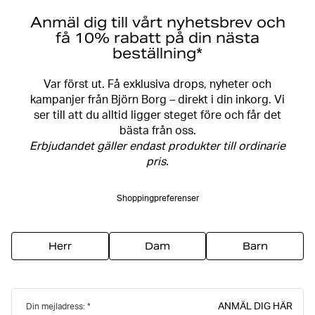
Anmäl dig till vårt nyhetsbrev och
få 10% rabatt på din nästa
beställning*
Var först ut. Få exklusiva drops, nyheter och
kampanjer från Björn Borg – direkt i din inkorg. Vi
ser till att du alltid ligger steget före och får det
bästa från oss.
Erbjudandet gäller endast produkter till ordinarie
pris.
Shoppingpreferenser
Herr
Dam
Barn
ANMÄL DIG HÄR
Din mejladress: