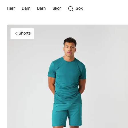
Herr
Dam
Barn
Skor
Sök
Shorts