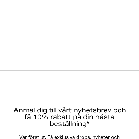
Anmäl dig till vårt nyhetsbrev och
få 10% rabatt på din nästa
beställning*
Var först ut. Få exklusiva drops, nyheter och