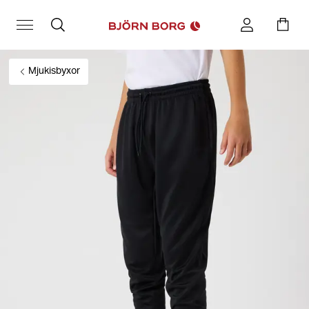
Mjukisbyxor