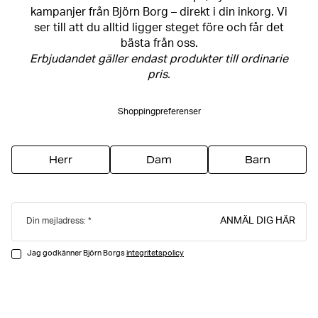
kampanjer från Björn Borg – direkt i din inkorg. Vi
ser till att du alltid ligger steget före och får det
bästa från oss.
Erbjudandet gäller endast produkter till ordinarie
pris.
Shoppingpreferenser
Herr
Dam
Barn
ANMÄL DIG HÄR
Din mejladress:
Jag godkänner Björn Borgs
integritetspolicy