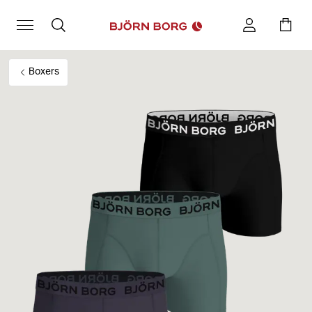
Boxers