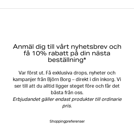
Anmäl dig till vårt nyhetsbrev och
få 10% rabatt på din nästa
beställning*
Var först ut. Få exklusiva drops, nyheter och
kampanjer från Björn Borg – direkt i din inkorg. Vi
ser till att du alltid ligger steget före och får det
bästa från oss.
Erbjudandet gäller endast produkter till ordinarie
pris.
Shoppingpreferenser