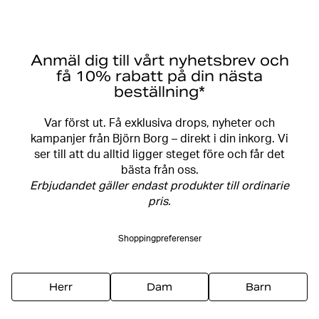
Anmäl dig till vårt nyhetsbrev och
få 10% rabatt på din nästa
beställning*
Var först ut. Få exklusiva drops, nyheter och
kampanjer från Björn Borg – direkt i din inkorg. Vi
ser till att du alltid ligger steget före och får det
bästa från oss.
Erbjudandet gäller endast produkter till ordinarie
pris.
Shoppingpreferenser
Herr
Dam
Barn