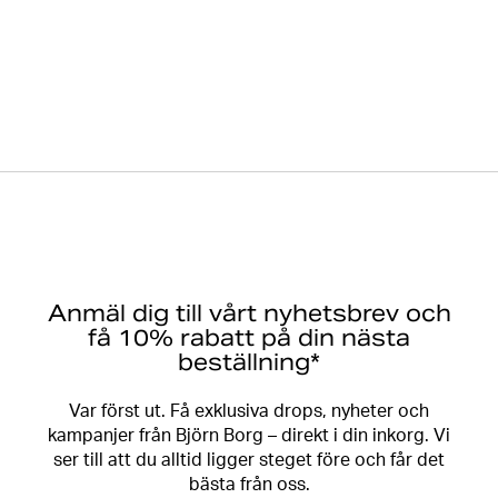
Anmäl dig till vårt nyhetsbrev och
få 10% rabatt på din nästa
beställning*
Var först ut. Få exklusiva drops, nyheter och
kampanjer från Björn Borg – direkt i din inkorg. Vi
ser till att du alltid ligger steget före och får det
bästa från oss.