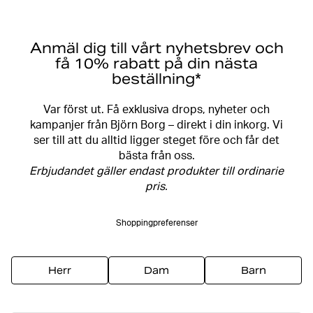
Anmäl dig till vårt nyhetsbrev och
få 10% rabatt på din nästa
beställning*
Var först ut. Få exklusiva drops, nyheter och
kampanjer från Björn Borg – direkt i din inkorg. Vi
ser till att du alltid ligger steget före och får det
bästa från oss.
Erbjudandet gäller endast produkter till ordinarie
pris.
Shoppingpreferenser
Herr
Dam
Barn