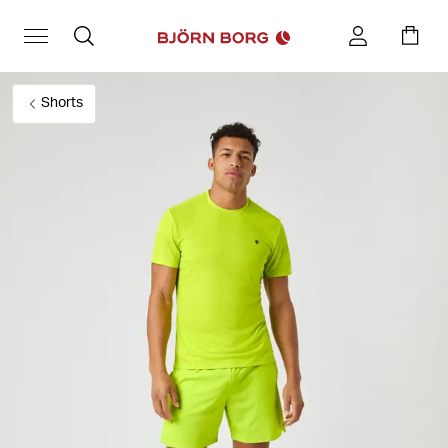
Shorts