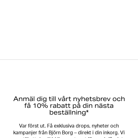
Anmäl dig till vårt nyhetsbrev och
få 10% rabatt på din nästa
beställning*
Var först ut. Få exklusiva drops, nyheter och
kampanjer från Björn Borg – direkt i din inkorg. Vi