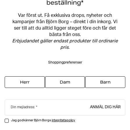
beställning*
Var först ut. Få exklusiva drops, nyheter och
kampanjer från Björn Borg – direkt i din inkorg. Vi
ser till att du alltid ligger steget före och får det
bästa från oss.
Erbjudandet gäller endast produkter till ordinarie
pris.
Shoppingpreferenser
Herr
Dam
Barn
ANMÄL DIG HÄR
Din mejladress:
Jag godkänner Björn Borgs
integritetspolicy