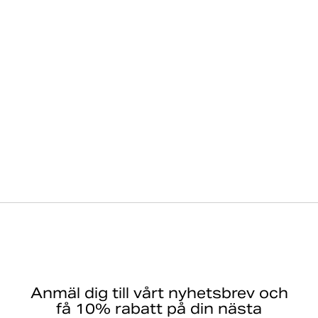
Anmäl dig till vårt nyhetsbrev och
få 10% rabatt på din nästa