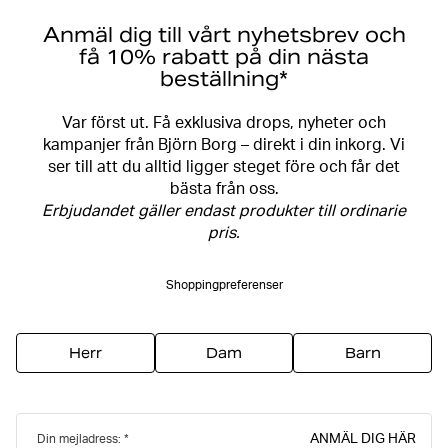
Anmäl dig till vårt nyhetsbrev och
få 10% rabatt på din nästa
beställning*
Var först ut. Få exklusiva drops, nyheter och
kampanjer från Björn Borg – direkt i din inkorg. Vi
ser till att du alltid ligger steget före och får det
bästa från oss.
Erbjudandet gäller endast produkter till ordinarie
pris.
Shoppingpreferenser
Herr
Dam
Barn
ANMÄL DIG HÄR
Din mejladress: