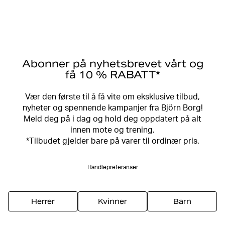
Abonner på nyhetsbrevet vårt og
få 10 % RABATT*
Vær den første til å få vite om eksklusive tilbud,
nyheter og spennende kampanjer fra Björn Borg!
Meld deg på i dag og hold deg oppdatert på alt
innen mote og trening.
*Tilbudet gjelder bare på varer til ordinær pris.
Handlepreferanser
Herrer
Kvinner
Barn