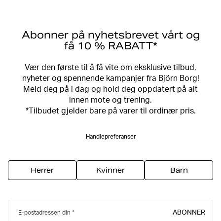
Abonner på nyhetsbrevet vårt og
få 10 % RABATT*
Vær den første til å få vite om eksklusive tilbud,
nyheter og spennende kampanjer fra Björn Borg!
Meld deg på i dag og hold deg oppdatert på alt
innen mote og trening.
*Tilbudet gjelder bare på varer til ordinær pris.
Handlepreferanser
Herrer
Kvinner
Barn
ABONNER
E-postadressen din