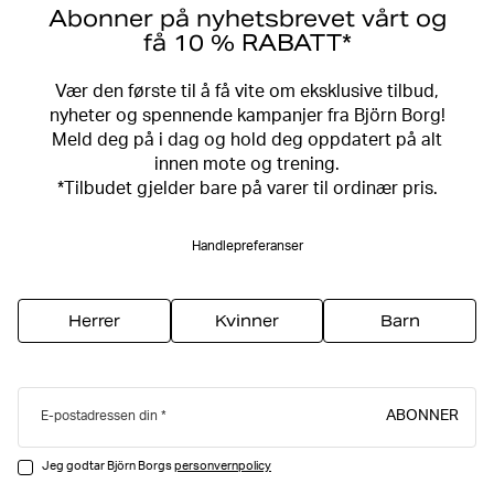
Abonner på nyhetsbrevet vårt og
få 10 % RABATT*
Vær den første til å få vite om eksklusive tilbud,
nyheter og spennende kampanjer fra Björn Borg!
Meld deg på i dag og hold deg oppdatert på alt
innen mote og trening.
*Tilbudet gjelder bare på varer til ordinær pris.
Handlepreferanser
Herrer
Kvinner
Barn
ABONNER
E-postadressen din
Jeg godtar Björn Borgs
personvernpolicy