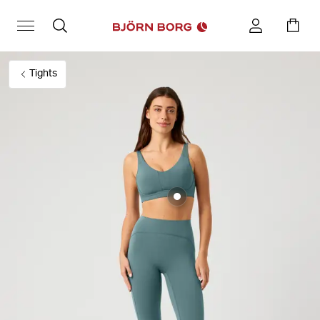
Tights