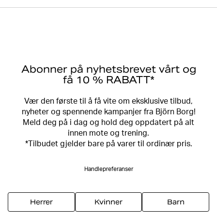
Abonner på nyhetsbrevet vårt og
få 10 % RABATT*
Vær den første til å få vite om eksklusive tilbud,
nyheter og spennende kampanjer fra Björn Borg!
Meld deg på i dag og hold deg oppdatert på alt
innen mote og trening.
*Tilbudet gjelder bare på varer til ordinær pris.
Handlepreferanser
Herrer
Kvinner
Barn