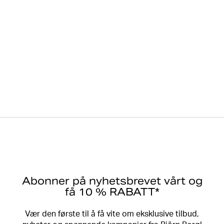
Abonner på nyhetsbrevet vårt og
få 10 % RABATT*
Vær den første til å få vite om eksklusive tilbud,