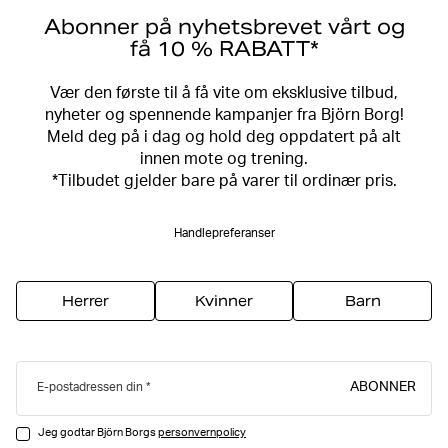
Abonner på nyhetsbrevet vårt og
få 10 % RABATT*
Vær den første til å få vite om eksklusive tilbud,
nyheter og spennende kampanjer fra Björn Borg!
Meld deg på i dag og hold deg oppdatert på alt
innen mote og trening.
*Tilbudet gjelder bare på varer til ordinær pris.
Handlepreferanser
Herrer
Kvinner
Barn
ABONNER
E-postadressen din
Jeg godtar Björn Borgs
personvernpolicy