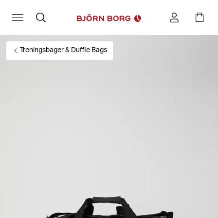
Treningsbager & Duffle Bags