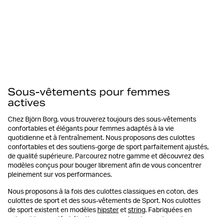
Sous-vêtements pour femmes
actives
Chez Björn Borg, vous trouverez toujours des sous-vêtements
confortables et élégants pour femmes adaptés à la vie
quotidienne et à l’entraînement. Nous proposons des culottes
confortables et des soutiens-gorge de sport parfaitement ajustés,
de qualité supérieure. Parcourez notre gamme et découvrez des
modèles conçus pour bouger librement afin de vous concentrer
pleinement sur vos performances.
Nous proposons à la fois des culottes classiques en coton, des
culottes de sport et des sous-vêtements de Sport. Nos culottes
de sport existent en modèles
hipster
et
string
. Fabriquées en