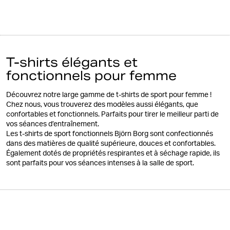
T-shirts élégants et
fonctionnels pour femme
Découvrez notre large gamme de t-shirts de sport pour femme !
Chez nous, vous trouverez des modèles aussi élégants, que
confortables et fonctionnels. Parfaits pour tirer le meilleur parti de
vos séances d’entraînement.
Les t-shirts de sport fonctionnels Björn Borg sont confectionnés
dans des matières de qualité supérieure, douces et confortables.
Également dotés de propriétés respirantes et à séchage rapide, ils
sont parfaits pour vos séances intenses à la salle de sport.