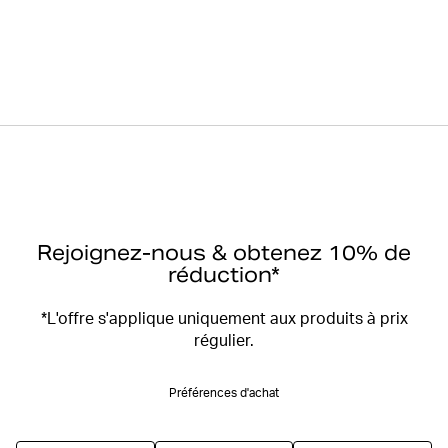
Rejoignez-nous & obtenez 10% de
réduction*
*L'offre s'applique uniquement aux produits à prix
régulier.
Préférences d'achat