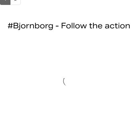
#Bjornborg - Follow the action