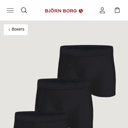
Boxers