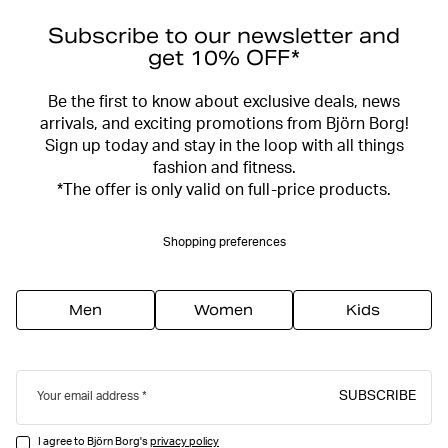
Subscribe to our newsletter and
get 10% OFF*
Be the first to know about exclusive deals, news
arrivals, and exciting promotions from Björn Borg!
Sign up today and stay in the loop with all things
fashion and fitness.
*The offer is only valid on full-price products.
Shopping preferences
Men
Women
Kids
SUBSCRIBE
Your email address
I agree to Björn Borg's
privacy policy