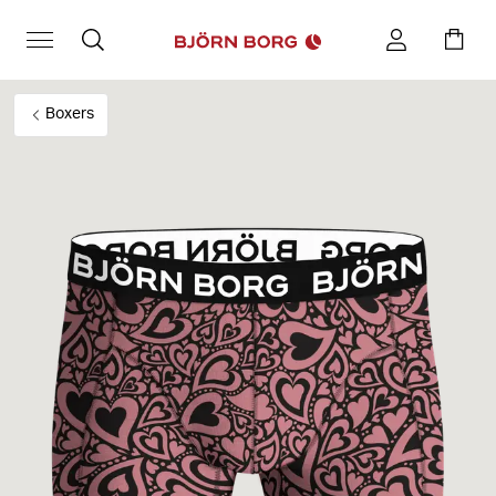
Boxers