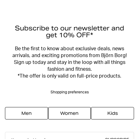
Subscribe to our newsletter and
get 10% OFF*
Be the first to know about exclusive deals, news
arrivals, and exciting promotions from Björn Borg!
Sign up today and stay in the loop with all things
fashion and fitness.
*The offer is only valid on full-price products.
Shopping preferences
Men
Women
Kids