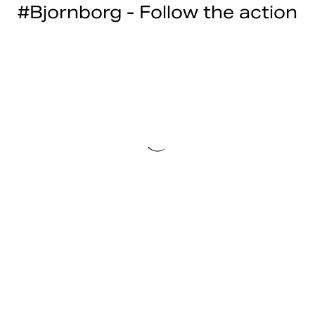
#Bjornborg - Follow the action