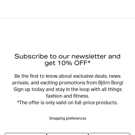
Subscribe to our newsletter and
get 10% OFF*
Be the first to know about exclusive deals, news
arrivals, and exciting promotions from Björn Borg!
Sign up today and stay in the loop with all things
fashion and fitness.
*The offer is only valid on full-price products.
Shopping preferences