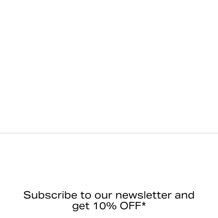
Subscribe to our newsletter and
get 10% OFF*