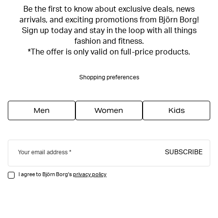
Be the first to know about exclusive deals, news
arrivals, and exciting promotions from Björn Borg!
Sign up today and stay in the loop with all things
fashion and fitness.
*The offer is only valid on full-price products.
Shopping preferences
Men
Women
Kids
SUBSCRIBE
Your email address
I agree to Björn Borg's
privacy policy