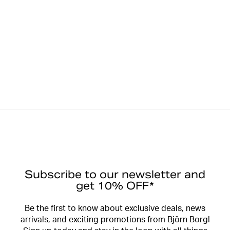
Subscribe to our newsletter and
get 10% OFF*
Be the first to know about exclusive deals, news
arrivals, and exciting promotions from Björn Borg!