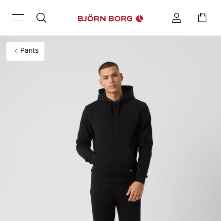
Pants