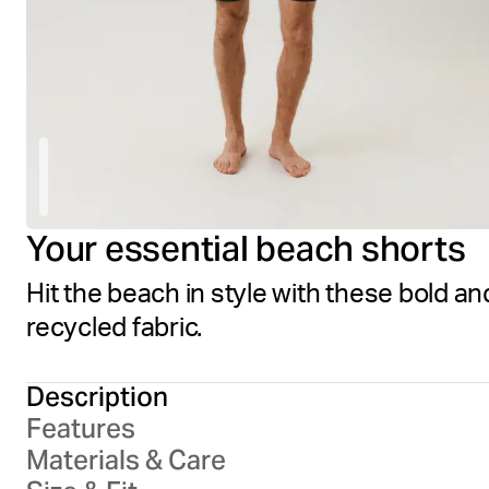
Your essential beach shorts
Hit the beach in style with these bold a
recycled fabric.
Description
Features
Materials & Care