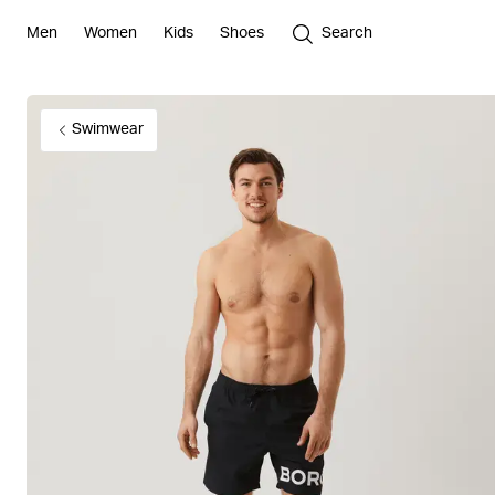
Men
Women
Kids
Shoes
Search
Swimwear