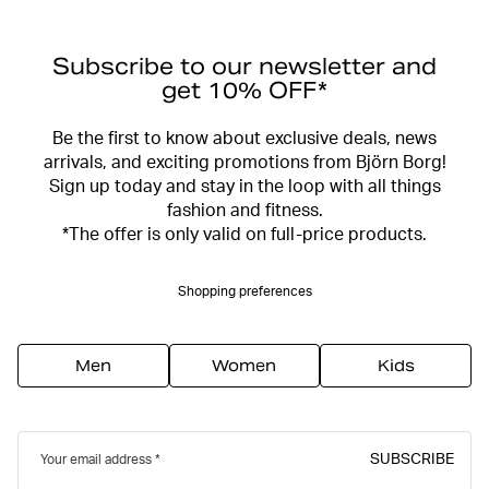
Subscribe to our newsletter and
get 10% OFF*
Be the first to know about exclusive deals, news
arrivals, and exciting promotions from Björn Borg!
Sign up today and stay in the loop with all things
fashion and fitness.
*The offer is only valid on full-price products.
Shopping preferences
Men
Women
Kids
SUBSCRIBE
Your email address