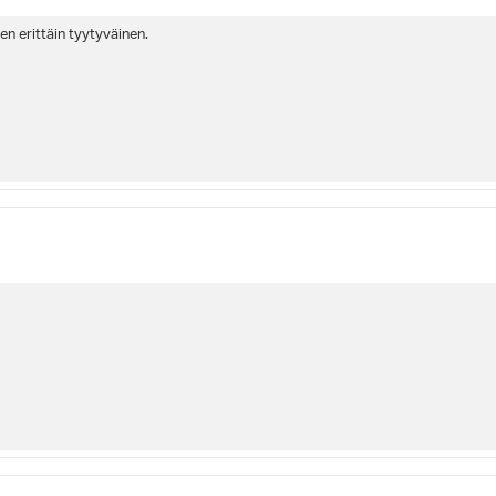
n erittäin tyytyväinen.