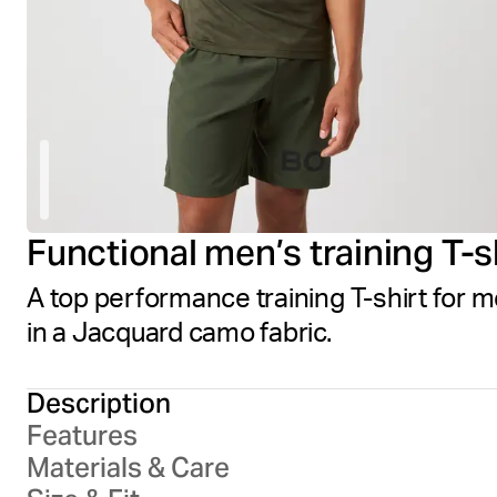
Functional men’s training T-s
A top performance training T-shirt for m
in a Jacquard camo fabric.
Description
Features
Materials & Care