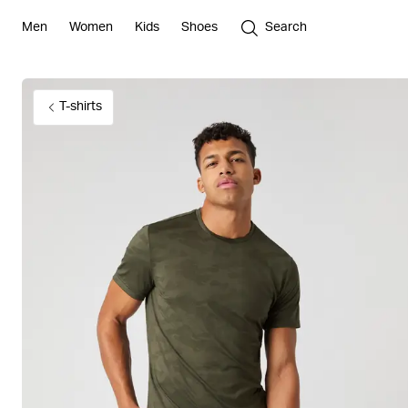
Men
Women
Kids
Shoes
Search
T-shirts