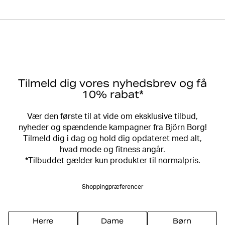
Tilmeld dig vores nyhedsbrev og få
10% rabat*
Vær den første til at vide om eksklusive tilbud,
nyheder og spændende kampagner fra Björn Borg!
Tilmeld dig i dag og hold dig opdateret med alt,
hvad mode og fitness angår.
*Tilbuddet gælder kun produkter til normalpris.
Shoppingpræferencer
Herre
Dame
Børn