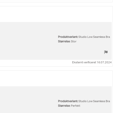
Produktvariant:
Studio Low Seamless Bra
Størrelse
: Stor
Eksternt verificeret 16.07.2024
Produktvariant:
Studio Low Seamless Bra
Størrelse
: Perfekt