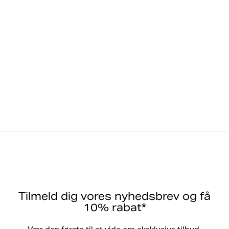
Tilmeld dig vores nyhedsbrev og få
10% rabat*