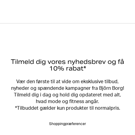
Tilmeld dig vores nyhedsbrev og få
10% rabat*
Vær den første til at vide om eksklusive tilbud,
nyheder og spændende kampagner fra Björn Borg!
Tilmeld dig i dag og hold dig opdateret med alt,
hvad mode og fitness angår.
*Tilbuddet gælder kun produkter til normalpris.
Shoppingpræferencer