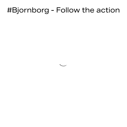
#Bjornborg - Follow the action