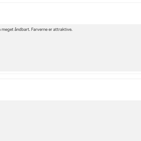
 meget åndbart. Farverne er attraktive.