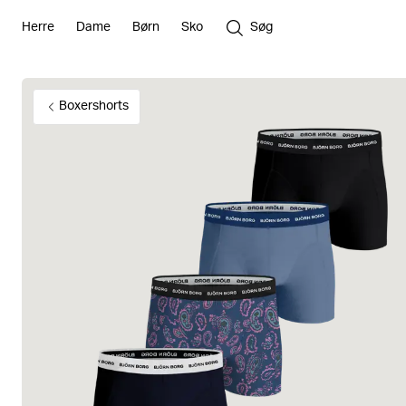
Herre
Dame
Børn
Sko
Søg
Boxershorts