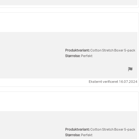
Produktvariant:
Cotton Stretch Boxer 5-pack
Størrelse
: Perfekt
Eksternt verificeret 16.07.2024
Produktvariant:
Cotton Stretch Boxer 5-pack
Størrelse
: Perfekt