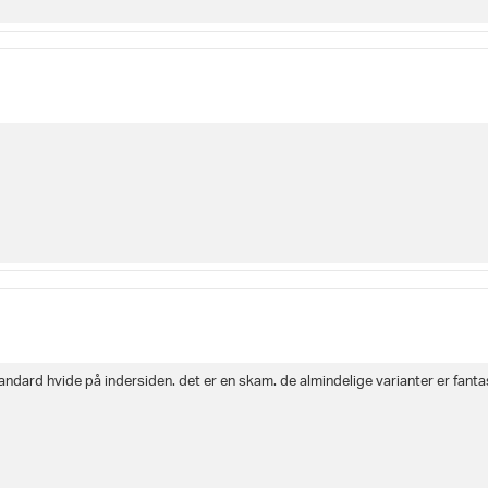
tandard hvide på indersiden. det er en skam. de almindelige varianter er fanta