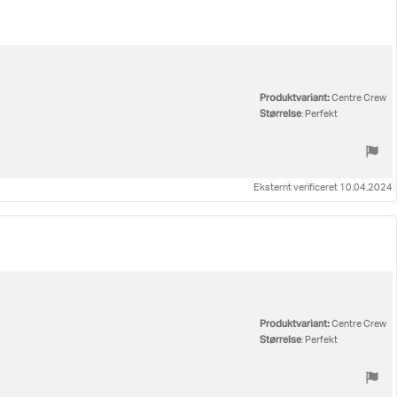
Produktvariant:
Centre Crew
Størrelse
: Perfekt
Eksternt verificeret 10.04.2024
Produktvariant:
Centre Crew
Størrelse
: Perfekt