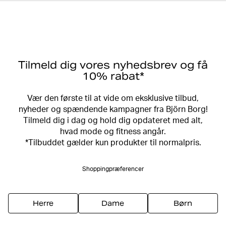
Tilmeld dig vores nyhedsbrev og få
10% rabat*
Vær den første til at vide om eksklusive tilbud,
nyheder og spændende kampagner fra Björn Borg!
Tilmeld dig i dag og hold dig opdateret med alt,
hvad mode og fitness angår.
*Tilbuddet gælder kun produkter til normalpris.
Shoppingpræferencer
Herre
Dame
Børn