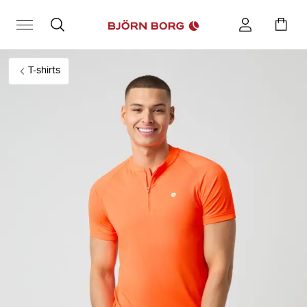
T-shirts