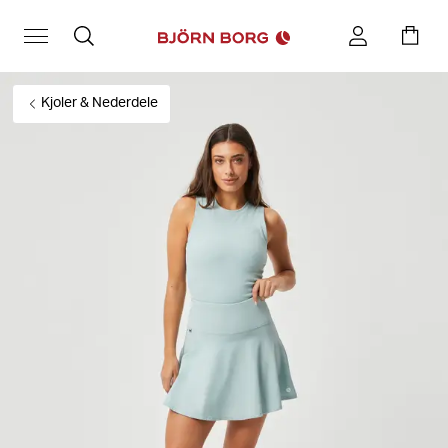
Kjoler & Nederdele