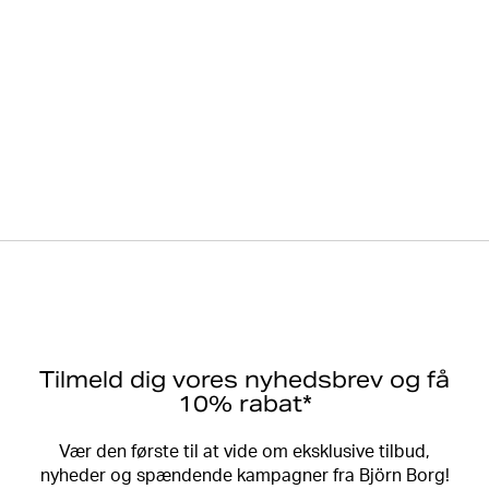
Tilmeld dig vores nyhedsbrev og få
10% rabat*
Vær den første til at vide om eksklusive tilbud,
nyheder og spændende kampagner fra Björn Borg!