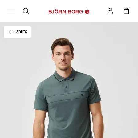
T-shirts