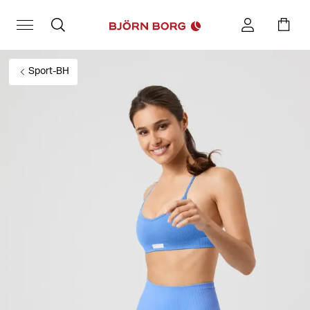
Sport-BH