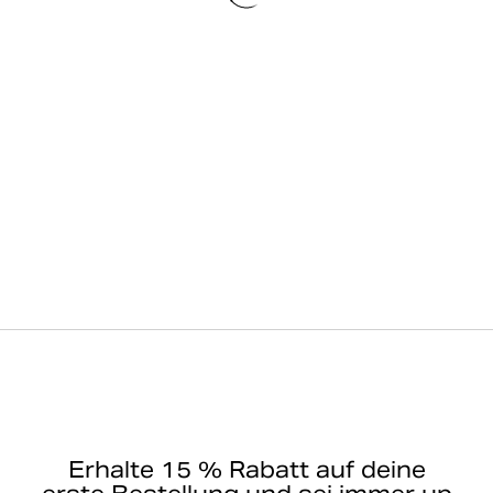
Erhalte 15 % Rabatt auf deine