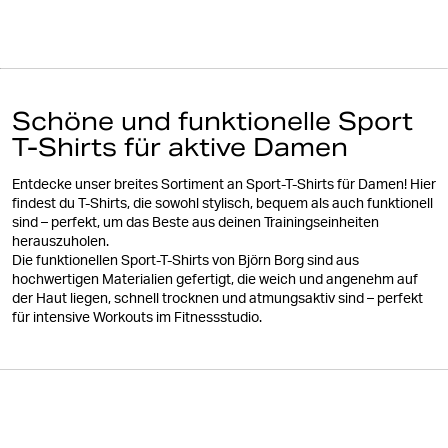
Schöne und funktionelle Sport
T-Shirts für aktive Damen
Entdecke unser breites Sortiment an Sport-T-Shirts für Damen! Hier
findest du T-Shirts, die sowohl stylisch, bequem als auch funktionell
sind – perfekt, um das Beste aus deinen Trainingseinheiten
herauszuholen.
Die funktionellen Sport-T-Shirts von Björn Borg sind aus
hochwertigen Materialien gefertigt, die weich und angenehm auf
der Haut liegen, schnell trocknen und atmungsaktiv sind – perfekt
für intensive Workouts im Fitnessstudio.