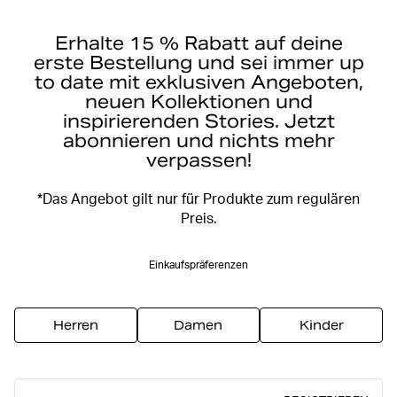
Erhalte 15 % Rabatt auf deine
erste Bestellung und sei immer up
to date mit exklusiven Angeboten,
neuen Kollektionen und
inspirierenden Stories. Jetzt
abonnieren und nichts mehr
verpassen!
*Das Angebot gilt nur für Produkte zum regulären
Preis.
Einkaufspräferenzen
Herren
Damen
Kinder