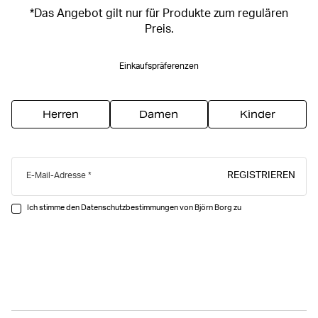
*Das Angebot gilt nur für Produkte zum regulären
Preis.
Einkaufspräferenzen
Herren
Damen
Kinder
REGISTRIEREN
E-Mail-Adresse
Ich stimme den Datenschutzbestimmungen von Björn Borg zu