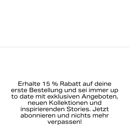
Erhalte 15 % Rabatt auf deine
erste Bestellung und sei immer up
to date mit exklusiven Angeboten,
neuen Kollektionen und
inspirierenden Stories. Jetzt
abonnieren und nichts mehr
verpassen!