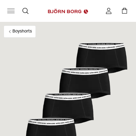
Boyshorts