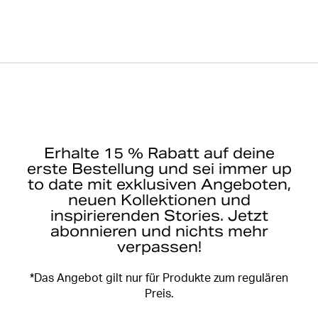
Erhalte 15 % Rabatt auf deine
erste Bestellung und sei immer up
to date mit exklusiven Angeboten,
neuen Kollektionen und
inspirierenden Stories. Jetzt
abonnieren und nichts mehr
verpassen!
*Das Angebot gilt nur für Produkte zum regulären
Preis.