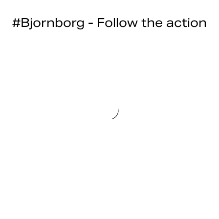
#Bjornborg - Follow the action