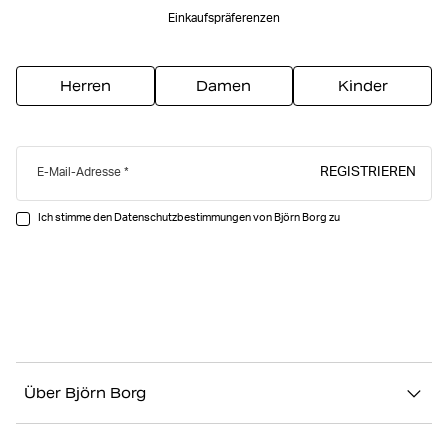
Einkaufspräferenzen
Herren
Damen
Kinder
REGISTRIEREN
E-Mail-Adresse
Ich stimme den Datenschutzbestimmungen von Björn Borg zu
Über Björn Borg
Über uns