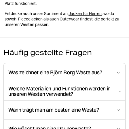
Platz funktioniert.
Entdecke auch unser Sortiment an
Jacken für Herren
, wo du
sowohl Fleecejacken als auch Outerwear findest, die perfekt zu
unseren Westen passen.
Häufig gestellte Fragen
Was zeichnet eine Björn Borg Weste aus?
Welche Materialien und Funktionen werden in
unseren Westen verwendet?
Wann trägt man am besten eine Weste?
Wie wäscht man eine Daunenweste?