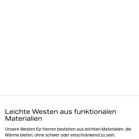
Leichte Westen aus funktionalen
Materialien
Unsere Westen für Herren bestehen aus leichten Materialien, die
Wärme bieten, ohne schwer oder einschränkend zu sein.