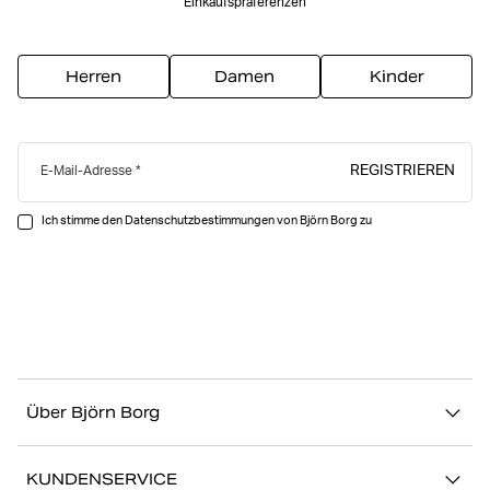
Einkaufspräferenzen
Herren
Damen
Kinder
REGISTRIEREN
E-Mail-Adresse
Ich stimme den Datenschutzbestimmungen von Björn Borg zu
Über Björn Borg
Über uns
KUNDENSERVICE