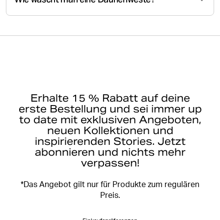
Erhalte 15 % Rabatt auf deine
erste Bestellung und sei immer up
to date mit exklusiven Angeboten,
neuen Kollektionen und
inspirierenden Stories. Jetzt
abonnieren und nichts mehr
verpassen!
*Das Angebot gilt nur für Produkte zum regulären
Preis.