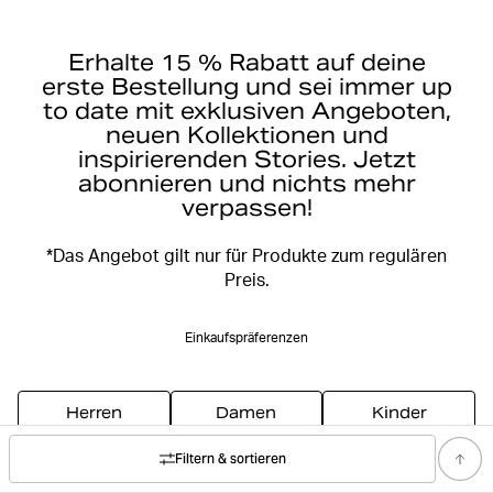
Erhalte 15 % Rabatt auf deine
erste Bestellung und sei immer up
to date mit exklusiven Angeboten,
neuen Kollektionen und
inspirierenden Stories. Jetzt
abonnieren und nichts mehr
verpassen!
*Das Angebot gilt nur für Produkte zum regulären
Preis.
Einkaufspräferenzen
Herren
Damen
Kinder
Filtern & sortieren