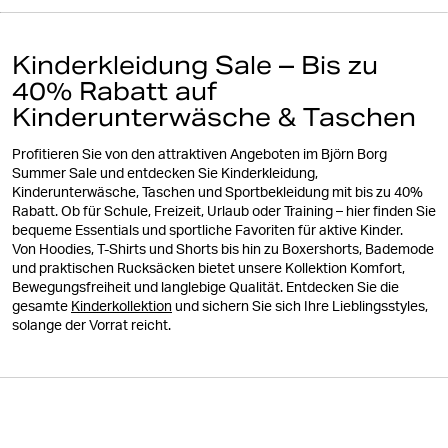
Kinderkleidung Sale – Bis zu
40% Rabatt auf
Kinderunterwäsche & Taschen
Profitieren Sie von den attraktiven Angeboten im Björn Borg
Summer Sale und entdecken Sie Kinderkleidung,
Kinderunterwäsche, Taschen und Sportbekleidung mit bis zu 40%
Rabatt. Ob für Schule, Freizeit, Urlaub oder Training – hier finden Sie
bequeme Essentials und sportliche Favoriten für aktive Kinder.
Von Hoodies, T-Shirts und Shorts bis hin zu Boxershorts, Bademode
und praktischen Rucksäcken bietet unsere Kollektion Komfort,
Bewegungsfreiheit und langlebige Qualität. Entdecken Sie die
gesamte
Kinderkollektion
und sichern Sie sich Ihre Lieblingsstyles,
solange der Vorrat reicht.