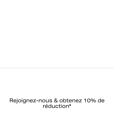
Rejoignez-nous & obtenez 10% de
réduction*