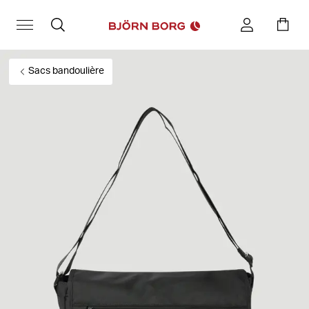
Sacs bandoulière