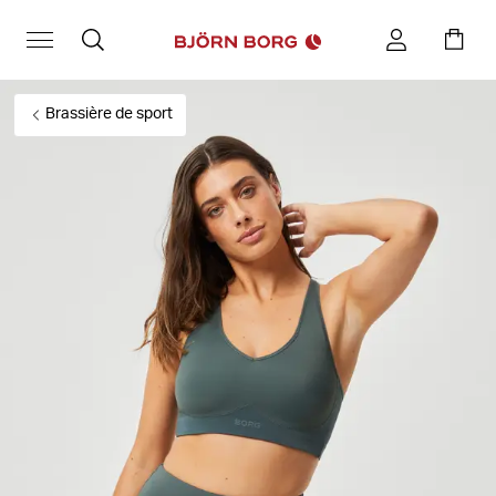
Brassière de sport